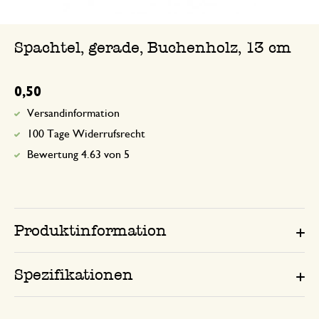
Spachtel, gerade, Buchenholz, 13 cm
0,50
Versandinformation
100 Tage Widerrufsrecht
Bewertung 4.63 von 5
Produktinformation
Spezifikationen