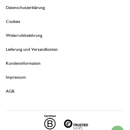
Datenschutzerklärung
Cookies
Widerrufsbelehrung
Lieferung und Versandkosten
Kundeninformation
Impressum
AGB