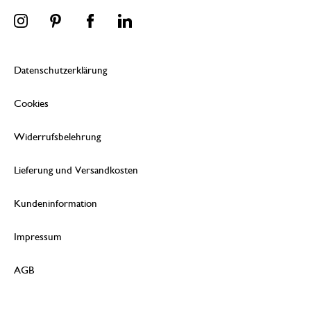
Datenschutzerklärung
Cookies
Widerrufsbelehrung
Lieferung und Versandkosten
Kundeninformation
Impressum
AGB