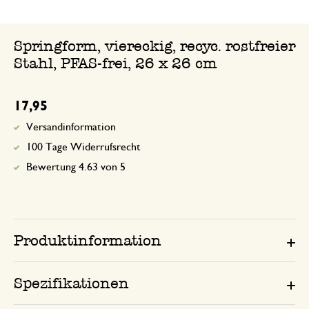
Springform, viereckig, recyc. rostfreier
Stahl, PFAS-frei, 26 x 26 cm
17,95
Versandinformation
100 Tage Widerrufsrecht
Bewertung 4.63 von 5
Produktinformation
Spezifikationen