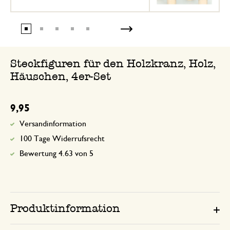
Steckfiguren für den Holzkranz, Holz,
Häuschen, 4er-Set
9,95
Versandinformation
100 Tage Widerrufsrecht
Bewertung 4.63 von 5
Produktinformation