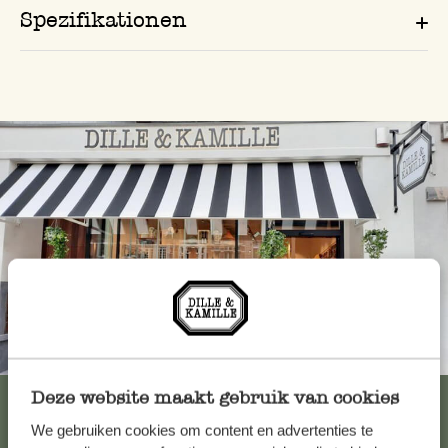
Spezifikationen
Immer in der Nähe
Deze website maakt gebruik van cookies
Alle 62 Geschäfte anzeigen
We gebruiken cookies om content en advertenties te