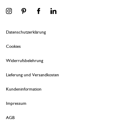
Datenschutzerklärung
Cookies
Widerrufsbelehrung
Lieferung und Versandkosten
Kundeninformation
Impressum
AGB