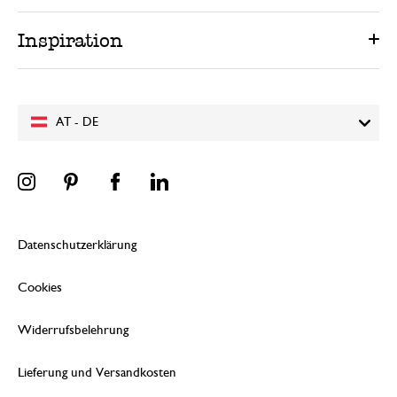
Inspiration
AT - DE
Datenschutzerklärung
Cookies
Widerrufsbelehrung
Lieferung und Versandkosten