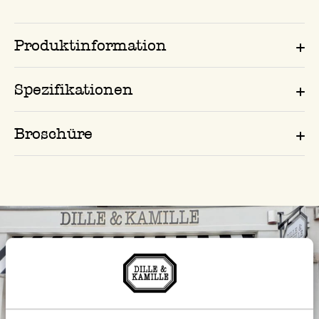
Produktinformation
Spezifikationen
Broschüre