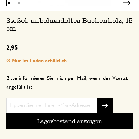
Stößel, unbehandeltes Buchenholz, 15
cm
2,95
Nur im Laden erhältlich
Bitte informieren Sie mich per Mail, wenn der Vorrat
angefüllt ist.
Lagerbestand anzeigen