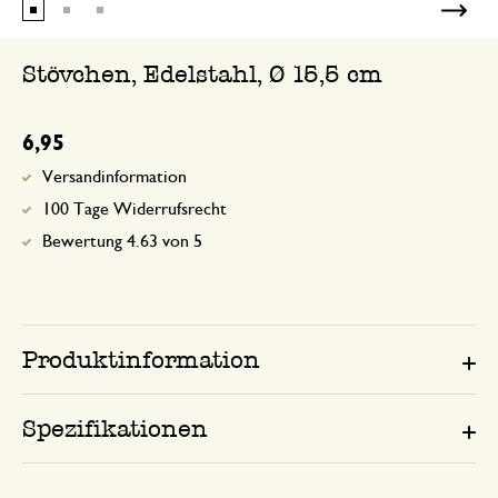
Stövchen, Edelstahl, Ø 15,5 cm
6,95
Versandinformation
100 Tage Widerrufsrecht
Bewertung 4.63 von 5
Produktinformation
Spezifikationen