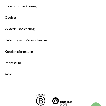
Datenschutzerklärung
Cookies
Widerrufsbelehrung
Lieferung und Versandkosten
Kundeninformation
Impressum
AGB