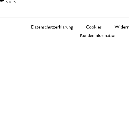
Datenschutzerklärung
Cookies
Widerr
Kundeninformation