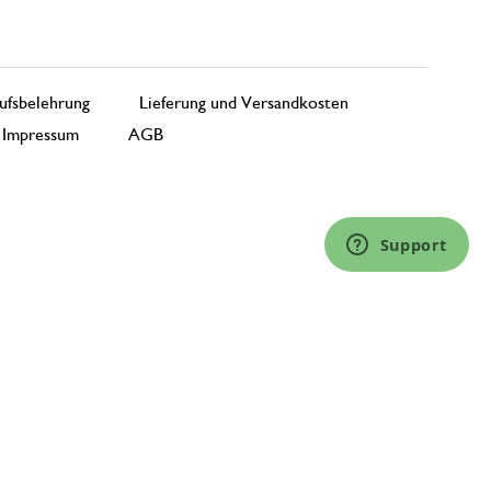
ufsbelehrung
Lieferung und Versandkosten
Impressum
AGB
Support