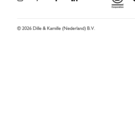
© 2026 Dille & Kamille (Nederland) B.V.