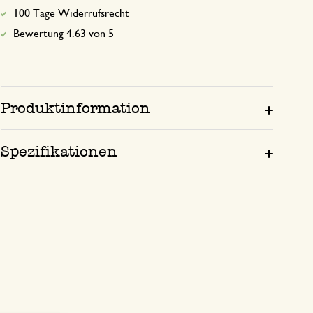
100 Tage Widerrufsrecht
Bewertung 4.63 von 5
Produktinformation
Spezifikationen