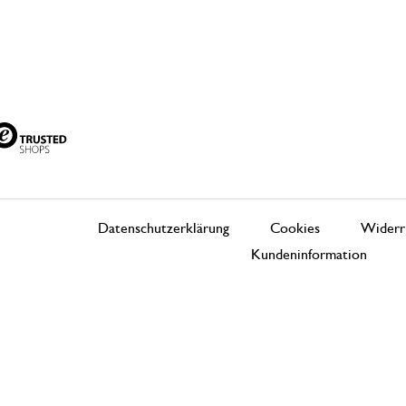
Datenschutzerklärung
Cookies
Widerr
Kundeninformation