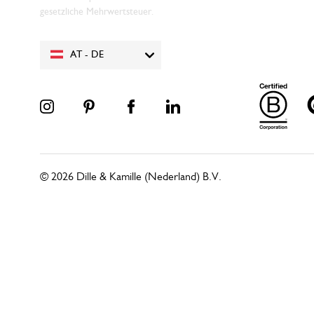
gesetzliche Mehrwertsteuer.
AT - DE
© 2026 Dille & Kamille (Nederland) B.V.