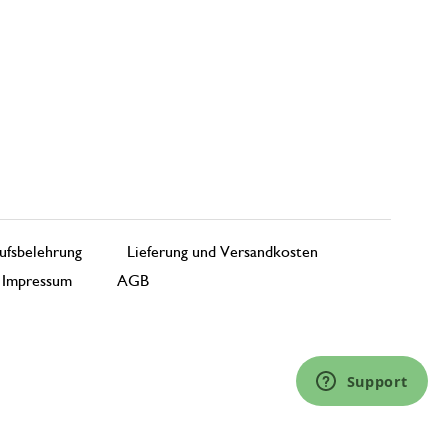
ufsbelehrung
Lieferung und Versandkosten
Impressum
AGB
Support