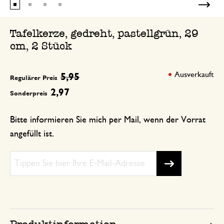
Tafelkerze, gedreht, pastellgrün, 29
cm, 2 Stück
Ausverkauft
5,95
Regulärer Preis
2,97
Sonderpreis
Bitte informieren Sie mich per Mail, wenn der Vorrat
angefüllt ist.