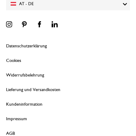
AT - DE
Datenschutzerklärung
Cookies
Widerrufsbelehrung
Lieferung und Versandkosten
Kundeninformation
Impressum
AGB