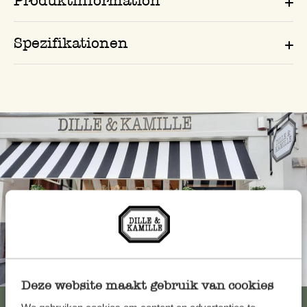
Produktinformation
Spezifikationen
Immer in der Nähe
Deze website maakt gebruik van cookies
Alle 62 Geschäfte anzeigen