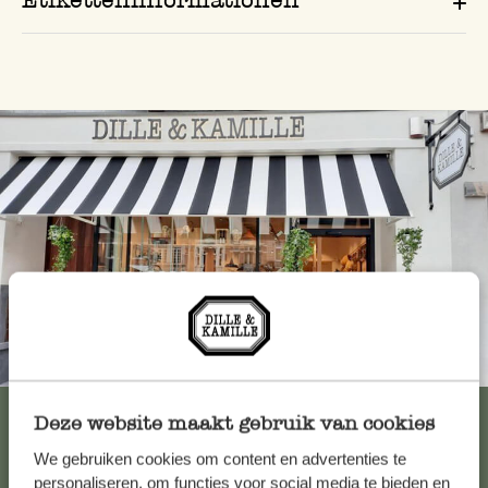
Immer in der Nähe
Alle 62 Geschäfte anzeigen
Deze website maakt gebruik van cookies
We gebruiken cookies om content en advertenties te
personaliseren, om functies voor social media te bieden en