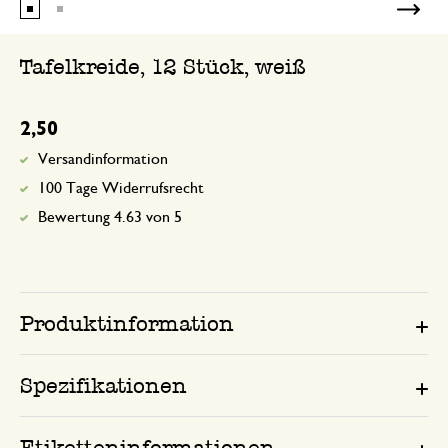
Tafelkreide, 12 Stück, weiß
2,50
Versandinformation
100 Tage Widerrufsrecht
Bewertung 4.63 von 5
Produktinformation
Spezifikationen
Etiketteninformationen