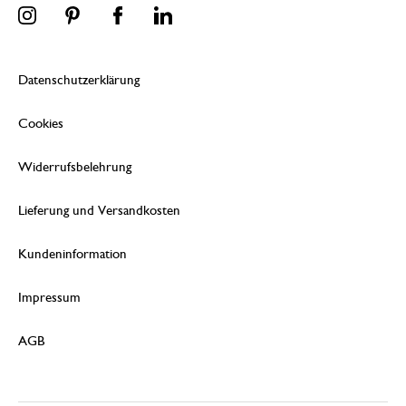
Datenschutzerklärung
Cookies
Widerrufsbelehrung
Lieferung und Versandkosten
Kundeninformation
Impressum
AGB