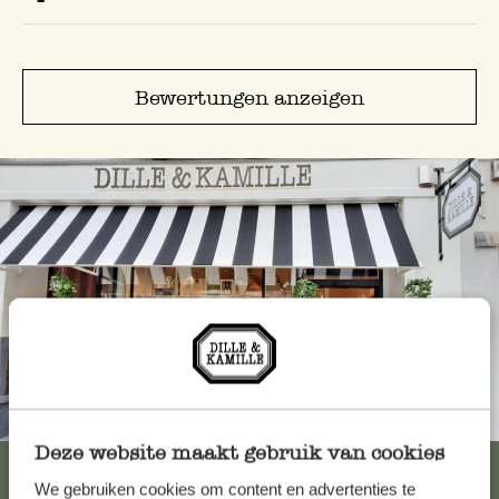
Bewertungen anzeigen
Immer in der Nähe
Deze website maakt gebruik van cookies
Alle 62 Geschäfte anzeigen
We gebruiken cookies om content en advertenties te