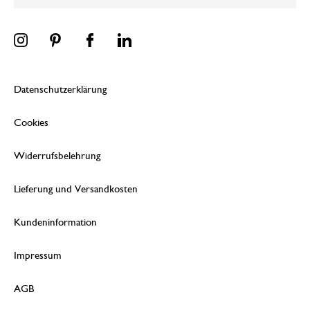
Datenschutzerklärung
Cookies
Widerrufsbelehrung
Lieferung und Versandkosten
Kundeninformation
Impressum
AGB