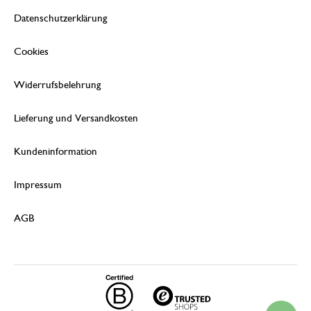
Datenschutzerklärung
Cookies
Widerrufsbelehrung
Lieferung und Versandkosten
Kundeninformation
Impressum
AGB