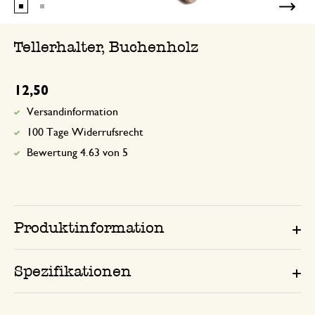
Tellerhalter, Buchenholz
12,50
Versandinformation
100 Tage Widerrufsrecht
Bewertung 4.63 von 5
Produktinformation
Spezifikationen