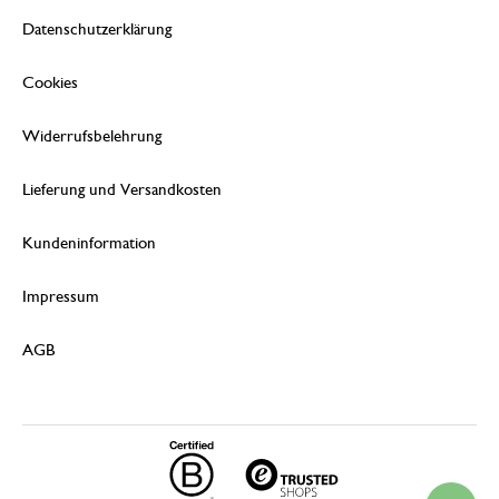
Datenschutzerklärung
Cookies
Widerrufsbelehrung
Lieferung und Versandkosten
Kundeninformation
Impressum
AGB