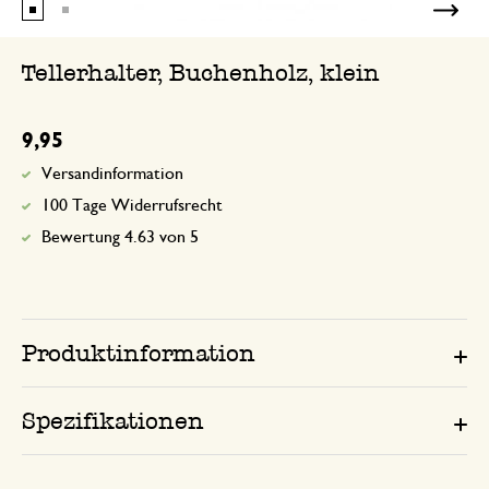
Tellerhalter, Buchenholz, klein
9,95
Versandinformation
100 Tage Widerrufsrecht
Bewertung 4.63 von 5
Produktinformation
Spezifikationen