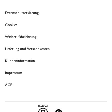
Datenschutzerklärung
Cookies
Widerrufsbelehrung
Lieferung und Versandkosten
Kundeninformation
Impressum
AGB