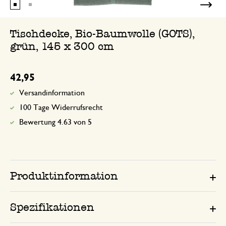
Tischdecke, Bio-Baumwolle (GOTS),
grün, 145 x 300 cm
42,95
Versandinformation
100 Tage Widerrufsrecht
Bewertung 4.63 von 5
Produktinformation
Spezifikationen