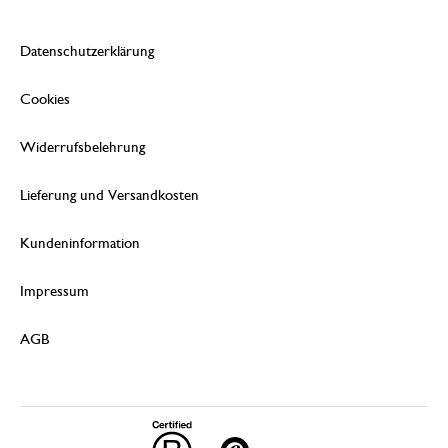
Datenschutzerklärung
Cookies
Widerrufsbelehrung
Lieferung und Versandkosten
Kundeninformation
Impressum
AGB