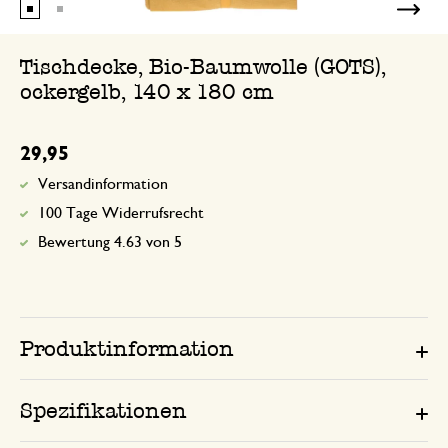
Tischdecke, Bio-Baumwolle (GOTS),
ockergelb, 140 x 180 cm
29,95
Versandinformation
100 Tage Widerrufsrecht
Bewertung 4.63 von 5
Produktinformation
Spezifikationen