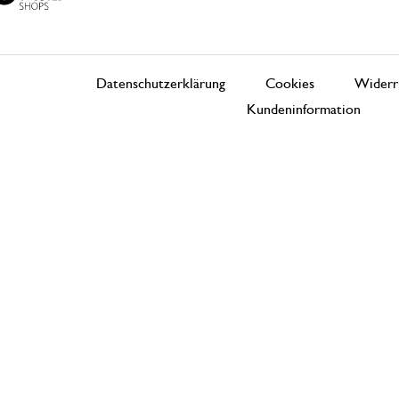
Datenschutzerklärung
Cookies
Widerr
Kundeninformation