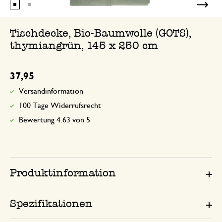
Tischdecke, Bio-Baumwolle (GOTS),
thymiangrün, 145 x 250 cm
37,95
Versandinformation
100 Tage Widerrufsrecht
Bewertung 4.63 von 5
Produktinformation
Spezifikationen