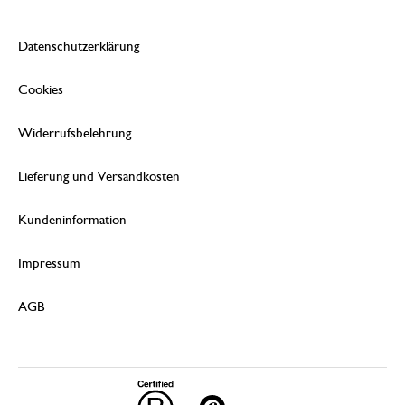
Datenschutzerklärung
Cookies
Widerrufsbelehrung
Lieferung und Versandkosten
Kundeninformation
Impressum
AGB