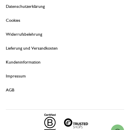
Datenschutzerklärung
Cookies
Widerrufsbelehrung
Lieferung und Versandkosten
Kundeninformation
Impressum
AGB