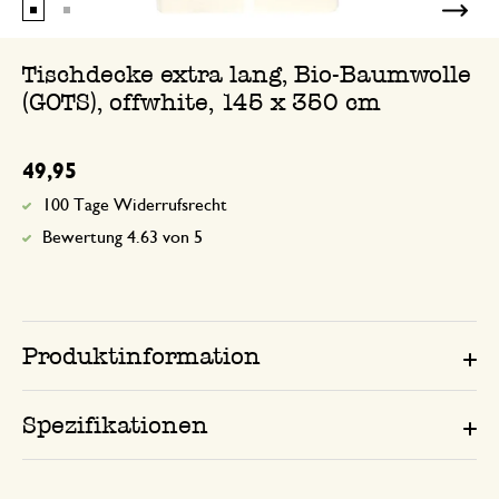
Tischdecke extra lang, Bio-Baumwolle
(GOTS), offwhite, 145 x 350 cm
49,95
100 Tage Widerrufsrecht
Bewertung 4.63 von 5
Produktinformation
Spezifikationen