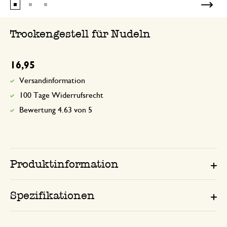
Trockengestell für Nudeln
16,95
Versandinformation
100 Tage Widerrufsrecht
Bewertung 4.63 von 5
Produktinformation
Spezifikationen