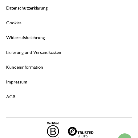
Datenschutzerklärung
Cookies
Widerrufsbelehrung
Lieferung und Versandkosten
Kundeninformation
Impressum
AGB