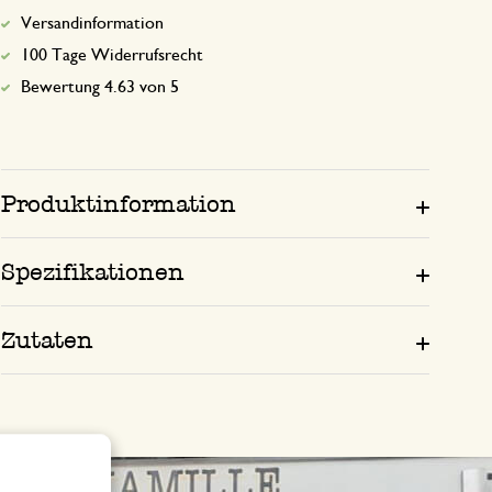
Versandinformation
100 Tage Widerrufsrecht
Bewertung 4.63 von 5
Produktinformation
Spezifikationen
Zutaten