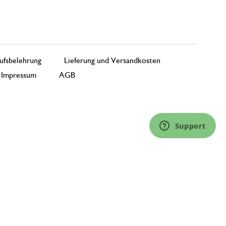
ufsbelehrung
Lieferung und Versandkosten
Impressum
AGB
Support