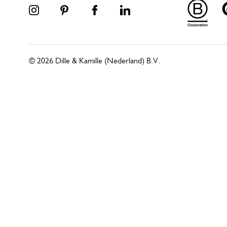
© 2026 Dille & Kamille (Nederland) B.V.