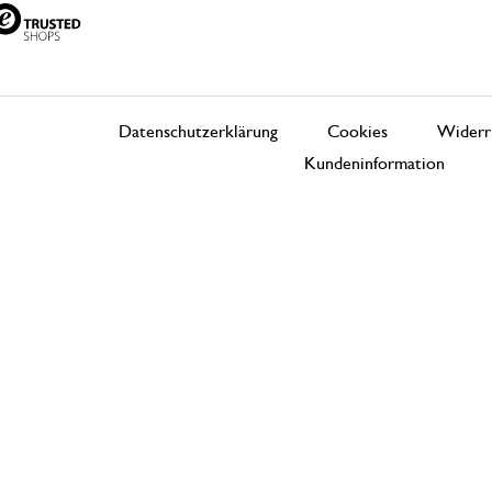
Datenschutzerklärung
Cookies
Widerr
Kundeninformation