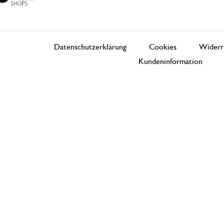
Datenschutzerklärung
Cookies
Widerr
Kundeninformation