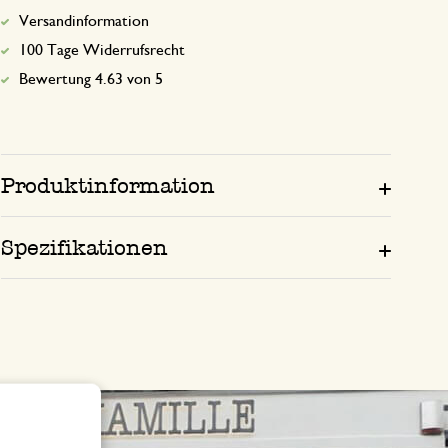
Versandinformation
100 Tage Widerrufsrecht
Bewertung 4.63 von 5
Produktinformation
Spezifikationen