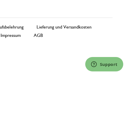
ufsbelehrung
Lieferung und Versandkosten
Impressum
AGB
Support