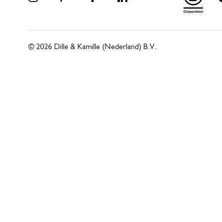
© 2026 Dille & Kamille (Nederland) B.V.