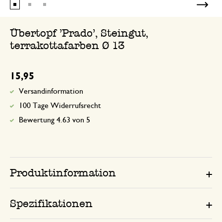
Übertopf 'Prado', Steingut,
terrakottafarben Ø 13
15,95
Versandinformation
100 Tage Widerrufsrecht
Bewertung 4.63 von 5
Produktinformation
Spezifikationen