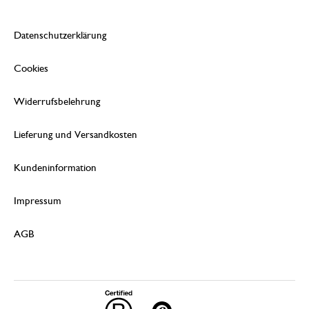
Datenschutzerklärung
Cookies
Widerrufsbelehrung
Lieferung und Versandkosten
Kundeninformation
Impressum
AGB