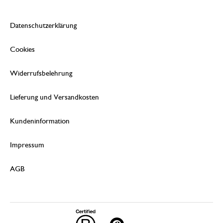
Datenschutzerklärung
Cookies
Widerrufsbelehrung
Lieferung und Versandkosten
Kundeninformation
Impressum
AGB