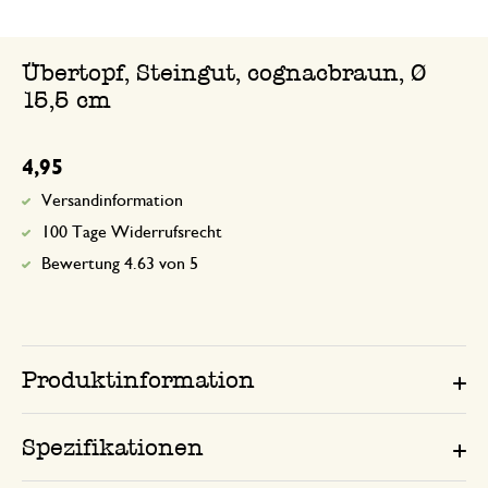
Übertopf, Steingut, cognacbraun, Ø
15,5 cm
4,95
Versandinformation
100 Tage Widerrufsrecht
Bewertung 4.63 von 5
Produktinformation
Spezifikationen