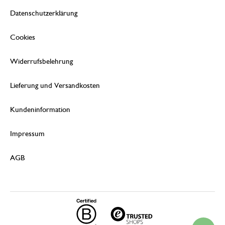
Datenschutzerklärung
Cookies
Widerrufsbelehrung
Lieferung und Versandkosten
Kundeninformation
Impressum
AGB