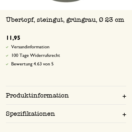
Übertopf, steingut, grüngrau, Ø 23 cm
11,95
Versandinformation
100 Tage Widerrufsrecht
Bewertung 4.63 von 5
Produktinformation
Spezifikationen