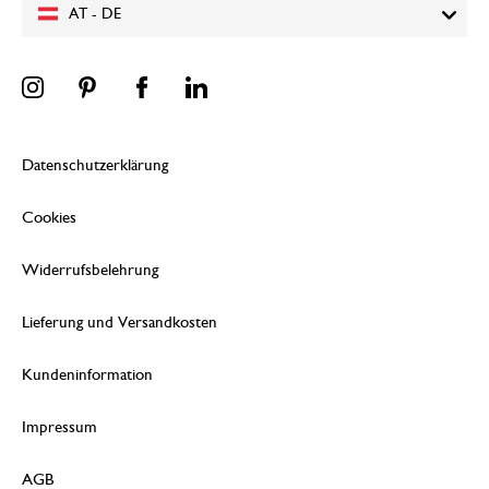
AT - DE
Datenschutzerklärung
Cookies
Widerrufsbelehrung
Lieferung und Versandkosten
Kundeninformation
Impressum
AGB