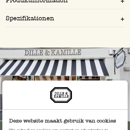
Produktinformation
Spezifikationen
Immer in der Nähe
Deze website maakt gebruik van cookies
Alle 62 Geschäfte anzeigen