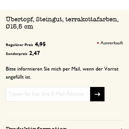
Übertopf, Steingut, terrakottafarben,
Ø15,5 cm
Ausverkauft
4,95
Regulärer Preis
2,47
Sonderpreis
Bitte informieren Sie mich per Mail, wenn der Vorrat
angefüllt ist.