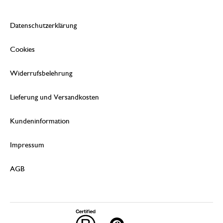
Datenschutzerklärung
Cookies
Widerrufsbelehrung
Lieferung und Versandkosten
Kundeninformation
Impressum
AGB