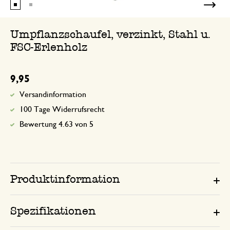
Umpflanzschaufel, verzinkt, Stahl u.
FSC-Erlenholz
9,95
Versandinformation
100 Tage Widerrufsrecht
Bewertung 4.63 von 5
Produktinformation
Spezifikationen