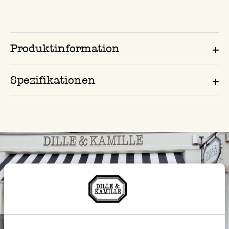
Produktinformation
Spezifikationen