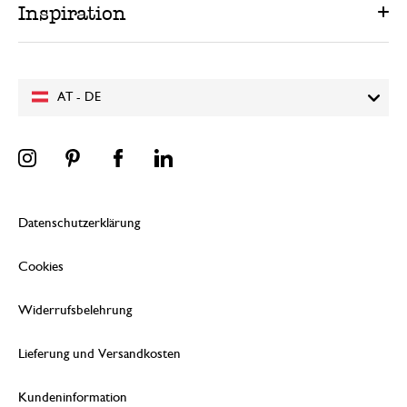
Inspiration
AT - DE
Datenschutzerklärung
Cookies
Widerrufsbelehrung
Lieferung und Versandkosten
Kundeninformation