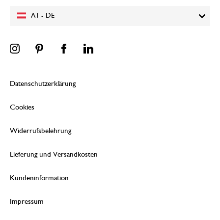
AT - DE
Datenschutzerklärung
Cookies
Widerrufsbelehrung
Lieferung und Versandkosten
Kundeninformation
Impressum