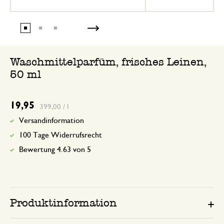
Waschmittelparfüm, frisches Leinen,
50 ml
19,95
399,00 / l
Versandinformation
100 Tage Widerrufsrecht
Bewertung 4.63 von 5
Produktinformation