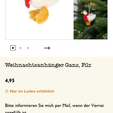
Weihnachtsanhänger Gans, Filz
4,95
Nur im Laden erhältlich
Bitte informieren Sie mich per Mail, wenn der Vorrat
angefüllt ist.