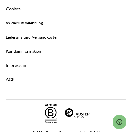
Cookies
Widerrufsbelehrung
Lieferung und Versandkosten
Kundeninformation
Impressum
AGB