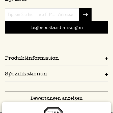
Lagerbestand anzeigen
Produktinformation
Spezifikationen
Bewertungen anzeigen