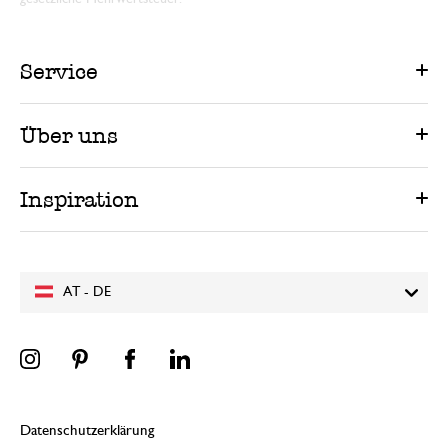
Service
Über uns
Inspiration
AT - DE
Datenschutzerklärung