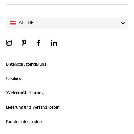
AT - DE
Datenschutzerklärung
Cookies
Widerrufsbelehrung
Lieferung und Versandkosten
Kundeninformation