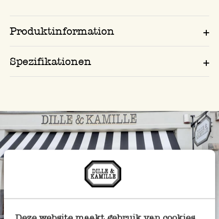
Produktinformation
Spezifikationen
Deze website maakt gebruik van cookies