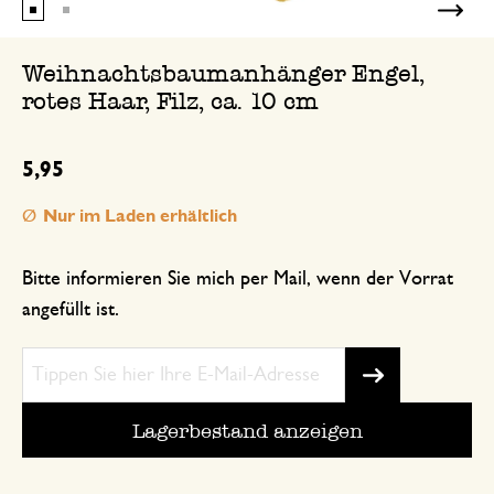
Weihnachtsbaumanhänger Engel,
rotes Haar, Filz, ca. 10 cm
5,95
Nur im Laden erhältlich
Bitte informieren Sie mich per Mail, wenn der Vorrat
angefüllt ist.
Lagerbestand anzeigen