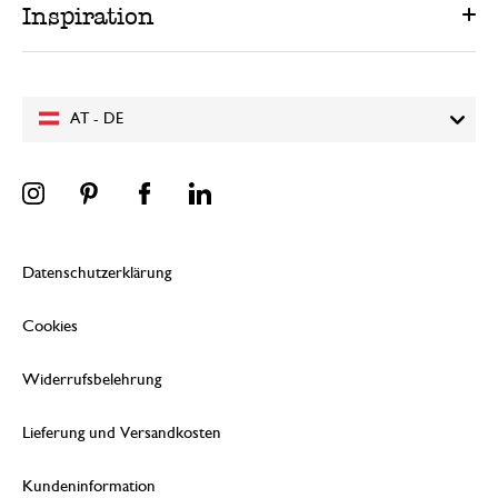
Inspiration
AT - DE
Datenschutzerklärung
Cookies
Widerrufsbelehrung
Lieferung und Versandkosten
Kundeninformation