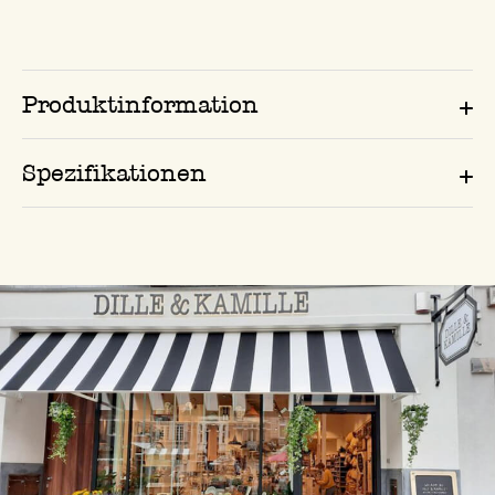
Produktinformation
Spezifikationen