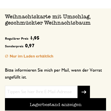
Weihnachtskarte mit Umschlag,
geschmückter Weihnachtsbaum
1,95
Regulärer Preis
0,97
Sonderpreis
Nur im Laden erhältlich
Bitte informieren Sie mich per Mail, wenn der Vorrat
angefüllt ist.
Lagerbestand anzeigen