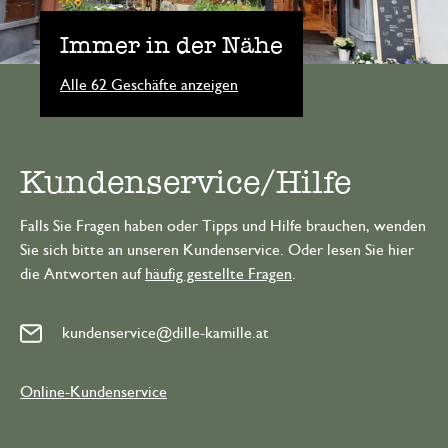
Immer in der Nähe
Alle 62 Geschäfte anzeigen
Kundenservice/Hilfe
Falls Sie Fragen haben oder Tipps und Hilfe brauchen, wenden
Sie sich bitte an unseren Kundenservice. Oder lesen Sie hier
die Antworten auf
häufig gestellte Fragen
.
kundenservice@dille-kamille.at
Online-Kundenservice