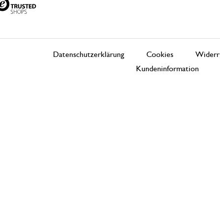
Datenschutzerklärung
Cookies
Widerr
Kundeninformation