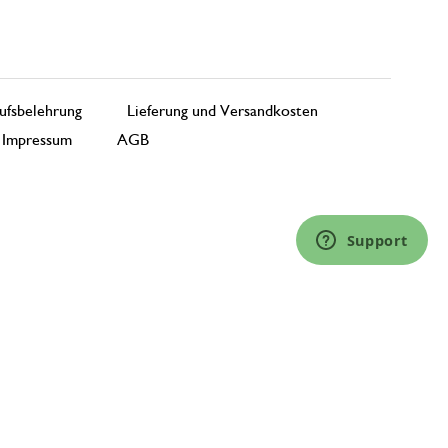
ufsbelehrung
Lieferung und Versandkosten
Impressum
AGB
Support