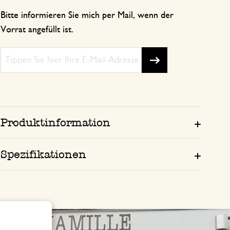
Bitte informieren Sie mich per Mail, wenn der
Vorrat angefüllt ist.
Produktinformation
Spezifikationen