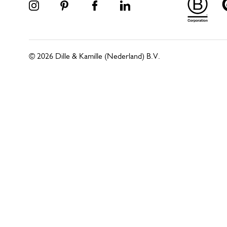
© 2026 Dille & Kamille (Nederland) B.V.