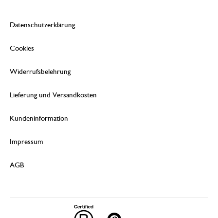
Datenschutzerklärung
Cookies
Widerrufsbelehrung
Lieferung und Versandkosten
Kundeninformation
Impressum
AGB