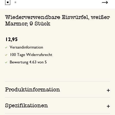
Wiederverwendbare Eiswürfel, weißer
Marmor, 9 Stück
12,95
Versandinformation
100 Tage Widerrufsrecht
Bewertung 4.63 von 5
Produktinformation
Spezifikationen