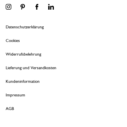
Datenschutzerklärung
Cookies
Widerrufsbelehrung
Lieferung und Versandkosten
Kundeninformation
Impressum
AGB