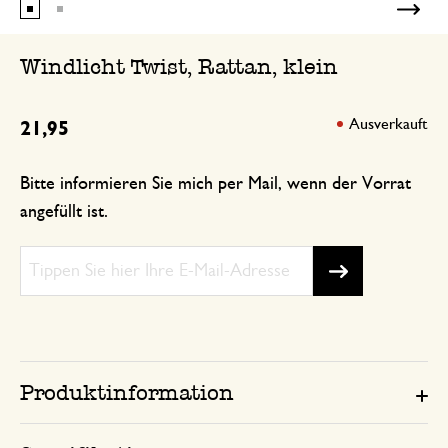
Windlicht Twist, Rattan, klein
Ausverkauft
21,95
Bitte informieren Sie mich per Mail, wenn der Vorrat
angefüllt ist.
Produktinformation