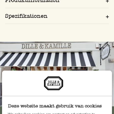
Produktinformation
Spezifikationen
Immer in der Nähe
Deze website maakt gebruik van cookies
Alle 62 Geschäfte anzeigen