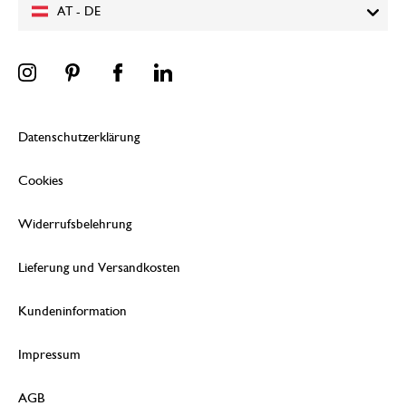
AT - DE
Datenschutzerklärung
Cookies
Widerrufsbelehrung
Lieferung und Versandkosten
Kundeninformation
Impressum
AGB