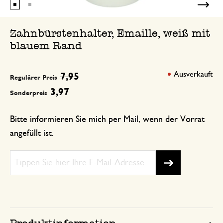
Zahnbürstenhalter, Emaille, weiß mit
blauem Rand
Ausverkauft
7,95
Regulärer Preis
3,97
Sonderpreis
Bitte informieren Sie mich per Mail, wenn der Vorrat
angefüllt ist.