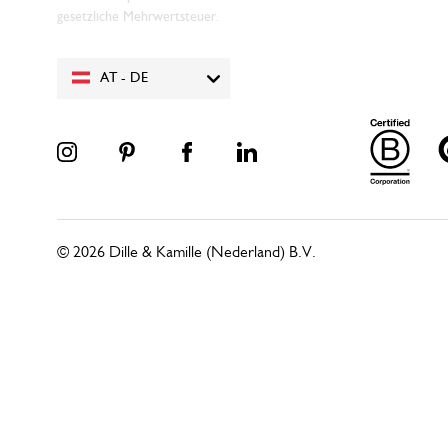
gesetzliche Mehrwertsteuer.
AT - DE
© 2026 Dille & Kamille (Nederland) B.V.