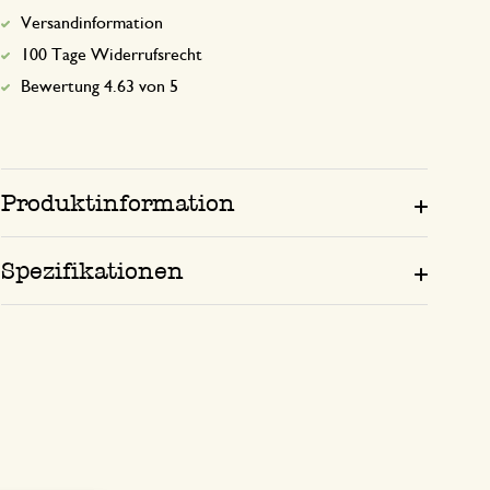
Versandinformation
100 Tage Widerrufsrecht
Bewertung 4.63 von 5
Produktinformation
Spezifikationen