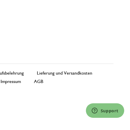
ufsbelehrung
Lieferung und Versandkosten
Impressum
AGB
Support