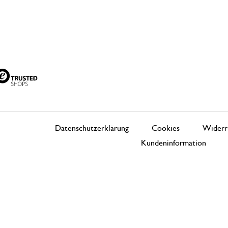
Datenschutzerklärung
Cookies
Widerr
Kundeninformation