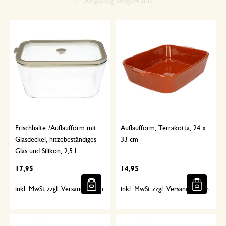
Sorgfältig ausgewählt
Frischhalte-/Auflaufform mit
Auflaufform, Terrakotta, 24 x
Glasdeckel, hitzebeständiges
33 cm
Glas und Silikon, 2,5 L
17,95
14,95
inkl. MwSt zzgl. Versandkosten
inkl. MwSt zzgl. Versandkosten