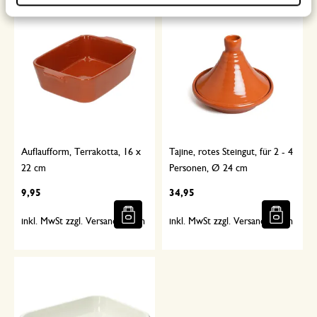
Auflaufform, Terrakotta, 16 x
Tajine, rotes Steingut, für 2 - 4
22 cm
Personen, Ø 24 cm
9,95
34,95
inkl. MwSt zzgl. Versandkosten
inkl. MwSt zzgl. Versandkosten