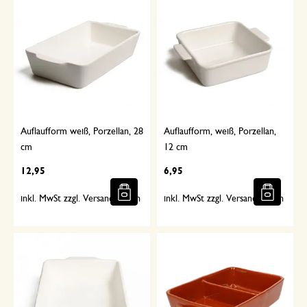
Auflaufform weiß, Porzellan, 28
Auflaufform, weiß, Porzellan,
cm
12 cm
12,95
6,95
inkl. MwSt zzgl. Versandkosten
inkl. MwSt zzgl. Versandkosten