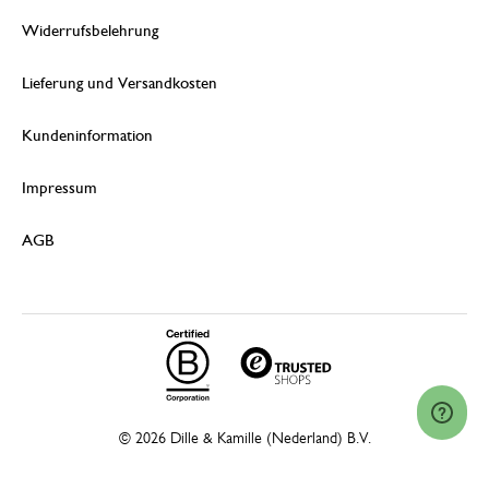
Widerrufsbelehrung
Lieferung und Versandkosten
Kundeninformation
Impressum
AGB
© 2026 Dille & Kamille (Nederland) B.V.