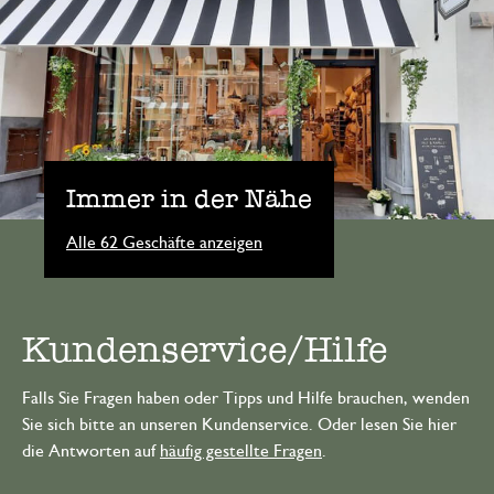
Immer in der Nähe
Alle 62 Geschäfte anzeigen
Kundenservice/Hilfe
Falls Sie Fragen haben oder Tipps und Hilfe brauchen, wenden
Sie sich bitte an unseren Kundenservice. Oder lesen Sie hier
die Antworten auf
häufig gestellte Fragen
.