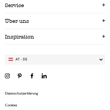
Service
Über uns
Inspiration
AT - DE
Datenschutzerklärung
Cookies