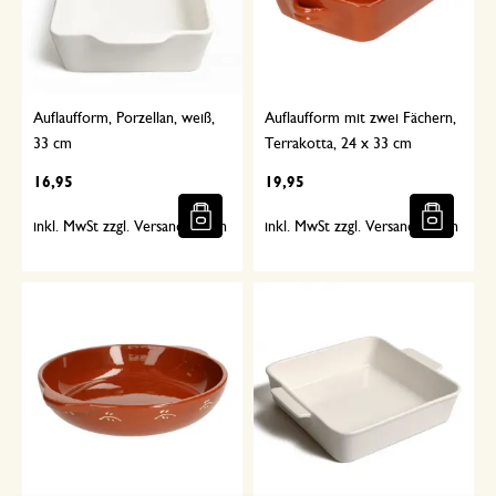
Auflaufform, Porzellan, weiß,
Auflaufform mit zwei Fächern,
33 cm
Terrakotta, 24 x 33 cm
16,95
19,95
inkl. MwSt zzgl. Versandkosten
inkl. MwSt zzgl. Versandkosten