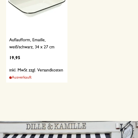
Auflaufform, Emaille,
weiß/schwarz, 34 x 27 cm
19,95
inkl. MwSt zzgl. Versandkosten
Ausverkauft