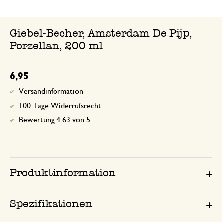
Giebel-Becher, Amsterdam De Pijp,
Porzellan, 200 ml
6,95
Versandinformation
100 Tage Widerrufsrecht
Bewertung 4.63 von 5
Produktinformation
Spezifikationen