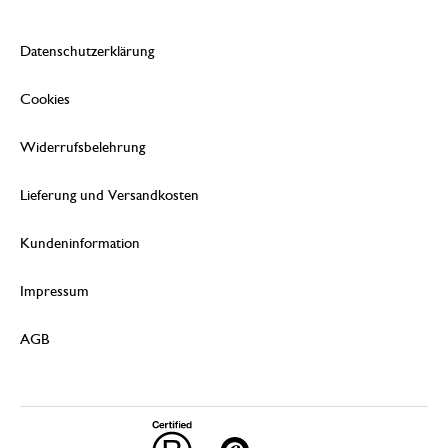
Datenschutzerklärung
Cookies
Widerrufsbelehrung
Lieferung und Versandkosten
Kundeninformation
Impressum
AGB