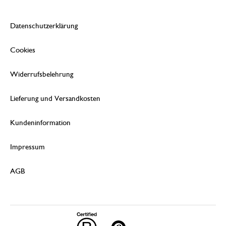
Datenschutzerklärung
Cookies
Widerrufsbelehrung
Lieferung und Versandkosten
Kundeninformation
Impressum
AGB