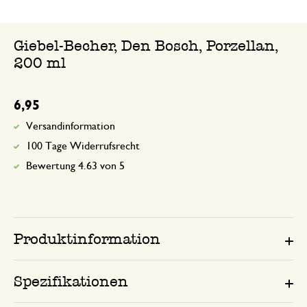
Giebel-Becher, Den Bosch, Porzellan,
200 ml
6,95
Versandinformation
100 Tage Widerrufsrecht
Bewertung 4.63 von 5
Produktinformation
Spezifikationen