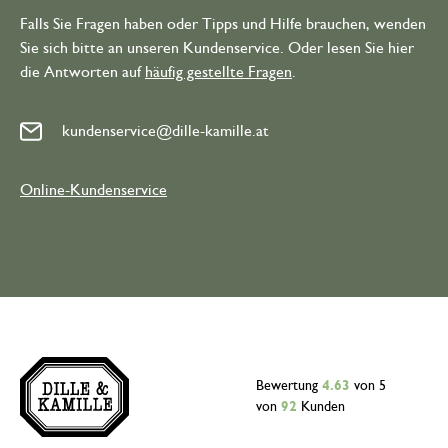
Falls Sie Fragen haben oder Tipps und Hilfe brauchen, wenden
Sie sich bitte an unseren Kundenservice. Oder lesen Sie hier
die Antworten auf
häufig gestellte Fragen
.
kundenservice@dille-kamille.at
Online-Kundenservice
Bewertung
4.63
von 5
von
92
Kunden