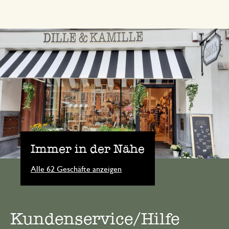
Immer in der Nähe
Alle 62 Geschäfte anzeigen
Kundenservice/Hilfe