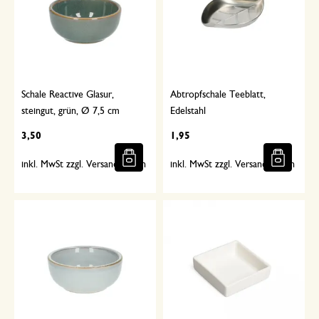
Schale Reactive Glasur,
Abtropfschale Teeblatt,
steingut, grün, Ø 7,5 cm
Edelstahl
3,50
1,95
inkl. MwSt zzgl. Versandkosten
inkl. MwSt zzgl. Versandkosten