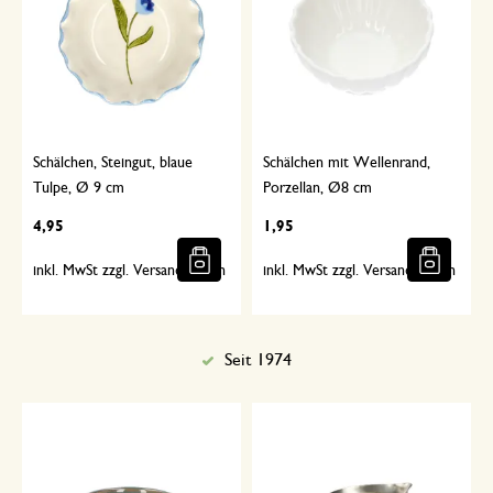
Schälchen, Steingut, blaue
Schälchen mit Wellenrand,
Tulpe, Ø 9 cm
Porzellan, Ø8 cm
4,95
1,95
inkl. MwSt zzgl. Versandkosten
inkl. MwSt zzgl. Versandkosten
Seit 1974