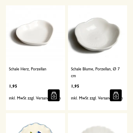
Schale Herz, Porzellan
Schale Blume, Porzellan, Ø 7
cm
1,95
1,95
inkl. MwSt zzgl. Versandkosten
inkl. MwSt zzgl. Versandkosten