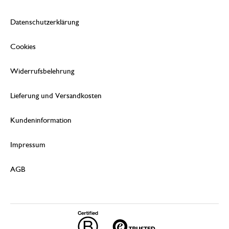
Datenschutzerklärung
Cookies
Widerrufsbelehrung
Lieferung und Versandkosten
Kundeninformation
Impressum
AGB