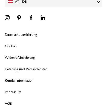
AT - DE
Datenschutzerklärung
Cookies
Widerrufsbelehrung
Lieferung und Versandkosten
Kundeninformation
Impressum
AGB