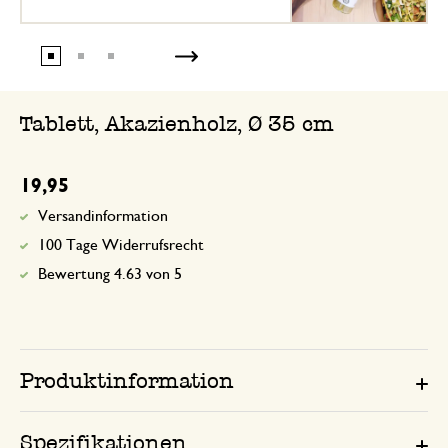
Tablett, Akazienholz, Ø 35 cm
19,95
Versandinformation
100 Tage Widerrufsrecht
Bewertung 4.63 von 5
Produktinformation
Spezifikationen