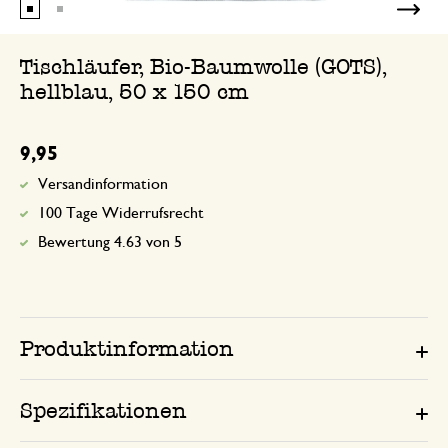
Tischläufer, Bio-Baumwolle (GOTS),
hellblau, 50 x 150 cm
9,95
Versandinformation
100 Tage Widerrufsrecht
Bewertung 4.63 von 5
Produktinformation
Spezifikationen