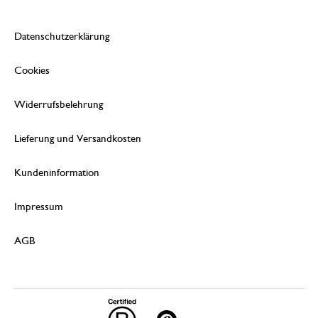
Datenschutzerklärung
Cookies
Widerrufsbelehrung
Lieferung und Versandkosten
Kundeninformation
Impressum
AGB