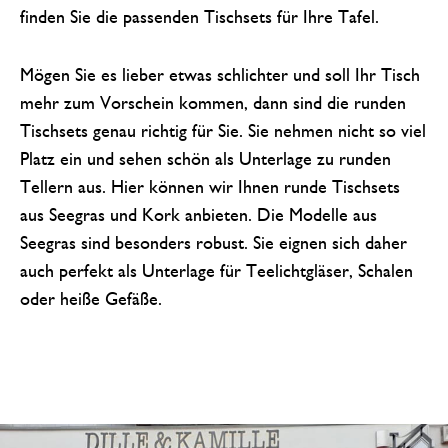
finden Sie die passenden Tischsets für Ihre Tafel.
Mögen Sie es lieber etwas schlichter und soll Ihr Tisch
mehr zum Vorschein kommen, dann sind die runden
Tischsets genau richtig für Sie. Sie nehmen nicht so viel
Platz ein und sehen schön als Unterlage zu runden
Tellern aus. Hier können wir Ihnen runde Tischsets
aus Seegras und Kork anbieten. Die Modelle aus
Seegras sind besonders robust. Sie eignen sich daher
auch perfekt als Unterlage für Teelichtgläser, Schalen
oder heiße Gefäße.