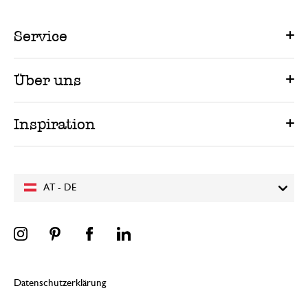
Service
Über uns
Inspiration
AT - DE
Datenschutzerklärung