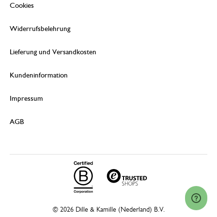
Cookies
Widerrufsbelehrung
Lieferung und Versandkosten
Kundeninformation
Impressum
AGB
© 2026 Dille & Kamille (Nederland) B.V.