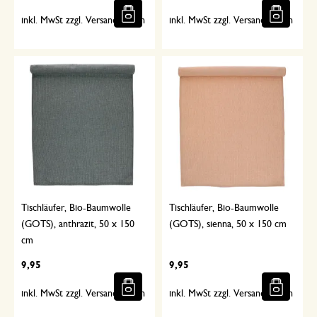
inkl. MwSt zzgl. Versandkosten
inkl. MwSt zzgl. Versandkosten
Tischläufer, Bio-Baumwolle
Tischläufer, Bio-Baumwolle
(GOTS), anthrazit, 50 x 150
(GOTS), sienna, 50 x 150 cm
cm
9,95
9,95
inkl. MwSt zzgl. Versandkosten
inkl. MwSt zzgl. Versandkosten