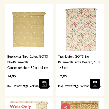
Bestickter Tischläufer, GOTS
Tischläufer, GOTS Bio-
Bio-Baumwolle,
Baumwolle, rote Beeren, 50 x
Gänseblümchen, 50 x 145 cm
145 cm
14,95
12,95
inkl. MwSt zzgl. Versandkosten
inkl. MwSt zzgl. Versandkosten
Web Only
%