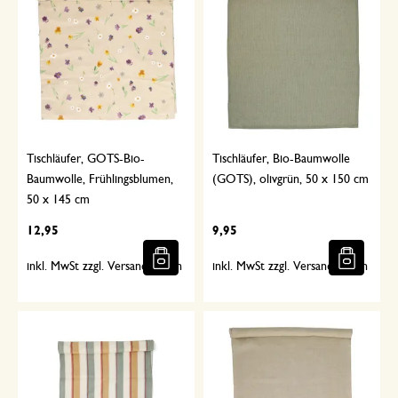
Tischläufer, GOTS-Bio-
Tischläufer, Bio-Baumwolle
Baumwolle, Frühlingsblumen,
(GOTS), olivgrün, 50 x 150 cm
50 x 145 cm
12,95
9,95
inkl. MwSt zzgl. Versandkosten
inkl. MwSt zzgl. Versandkosten