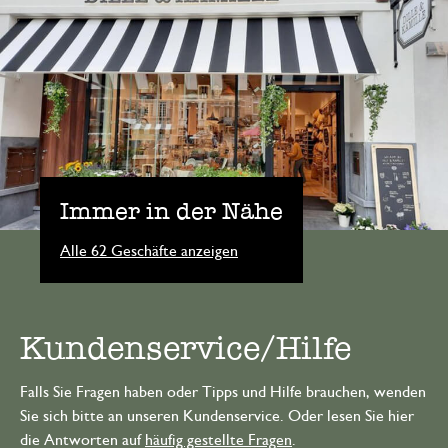
Immer in der Nähe
Alle 62 Geschäfte anzeigen
Kundenservice/Hilfe
Falls Sie Fragen haben oder Tipps und Hilfe brauchen, wenden
Sie sich bitte an unseren Kundenservice. Oder lesen Sie hier
die Antworten auf
häufig gestellte Fragen
.