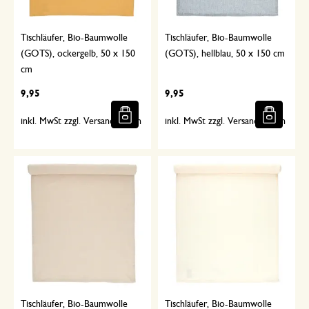
Tischläufer, Bio-Baumwolle
Tischläufer, Bio-Baumwolle
(GOTS), ockergelb, 50 x 150
(GOTS), hellblau, 50 x 150 cm
cm
9,95
9,95
inkl. MwSt zzgl. Versandkosten
inkl. MwSt zzgl. Versandkosten
Tischläufer, Bio-Baumwolle
Tischläufer, Bio-Baumwolle