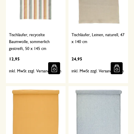
Tischläufer, recycelte
Tischläufer, Leinen, naturell, 47
Baumwolle, sommerlich
x 140 cm
gestreift, 50 x 145 cm
12,95
24,95
inkl. MwSt zzgl. Versandkosten
inkl. MwSt zzgl. Versandkosten