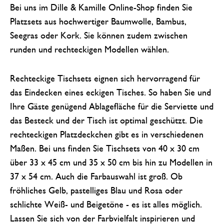
Bei uns im Dille & Kamille Online-Shop finden Sie
Platzsets aus hochwertiger Baumwolle, Bambus,
Seegras oder Kork. Sie können zudem zwischen
runden und rechteckigen Modellen wählen.
Rechteckige Tischsets eignen sich hervorragend für
das Eindecken eines eckigen Tisches. So haben Sie und
Ihre Gäste genügend Ablagefläche für die Serviette und
das Besteck und der Tisch ist optimal geschützt. Die
rechteckigen Platzdeckchen gibt es in verschiedenen
Maßen. Bei uns finden Sie Tischsets von 40 x 30 cm
über 33 x 45 cm und 35 x 50 cm bis hin zu Modellen in
37 x 54 cm. Auch die Farbauswahl ist groß. Ob
fröhliches Gelb, pastelliges Blau und Rosa oder
schlichte Weiß- und Beigetöne - es ist alles möglich.
Lassen Sie sich von der Farbvielfalt inspirieren und