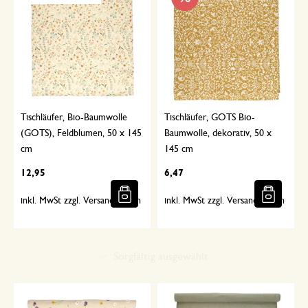
Tischläufer, Bio-Baumwolle
Tischläufer, GOTS Bio-
(GOTS), Feldblumen, 50 x 145
Baumwolle, dekorativ, 50 x
cm
145 cm
12,95
6,47
inkl. MwSt zzgl. Versandkosten
inkl. MwSt zzgl. Versandkosten
Sorgfältig ausgewählt