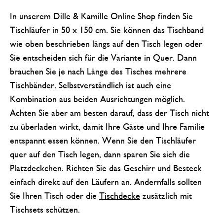
In unserem Dille & Kamille Online Shop finden Sie
Tischläufer in 50 x 150 cm. Sie können das Tischband
wie oben beschrieben längs auf den Tisch legen oder
Sie entscheiden sich für die Variante in Quer. Dann
brauchen Sie je nach Länge des Tisches mehrere
Tischbänder. Selbstverständlich ist auch eine
Kombination aus beiden Ausrichtungen möglich.
Achten Sie aber am besten darauf, dass der Tisch nicht
zu überladen wirkt, damit Ihre Gäste und Ihre Familie
entspannt essen können. Wenn Sie den Tischläufer
quer auf den Tisch legen, dann sparen Sie sich die
Platzdeckchen. Richten Sie das Geschirr und Besteck
einfach direkt auf den Läufern an. Andernfalls sollten
Sie Ihren Tisch oder die
Tischdecke
zusätzlich mit
Tischsets schützen.