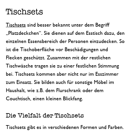
Tischsets
Tischsets
sind besser bekannt unter dem Begriff
„Platzdeckchen“. Sie dienen auf dem Esstisch dazu, den
einzelnen Essensbereich der Personen einzudecken. So
ist die Tischoberfläche vor Beschädigungen und
Flecken geschützt. Zusammen mit der restlichen
Tischwäsche tragen sie zu einer festlichen Stimmung
bei. Tischsets kommen aber nicht nur im Esszimmer
zum Einsatz. Sie bilden auch für sonstige Möbel im
Haushalt, wie z.B. dem Flurschrank oder dem
Couchtisch, einen kleinen Blickfang.
Die Vielfalt der Tischsets
Tischsets gibt es in verschiedenen Formen und Farben.