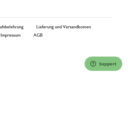
ufsbelehrung
Lieferung und Versandkosten
Impressum
AGB
Support