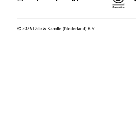
© 2026 Dille & Kamille (Nederland) B.V.