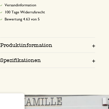
Versandinformation
100 Tage Widerrufsrecht
Bewertung 4.63 von 5
Produktinformation
Spezifikationen