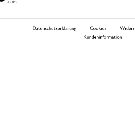
Datenschutzerklärung
Cookies
Widerr
Kundeninformation