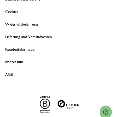
Cookies
Widerrufsbelehrung
Lieferung und Versandkosten
Kundeninformation
Impressum
AGB