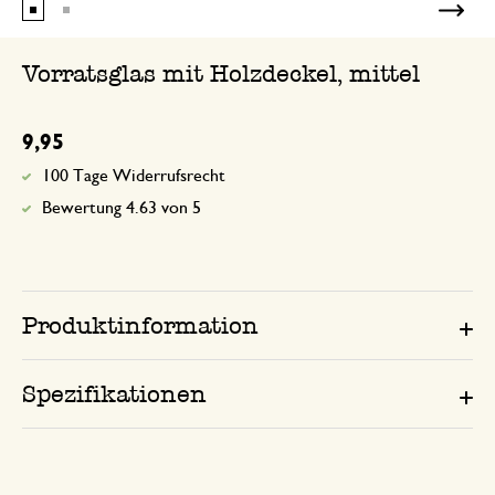
Vorratsglas mit Holzdeckel, mittel
9,95
100 Tage Widerrufsrecht
Bewertung 4.63 von 5
Produktinformation
Spezifikationen