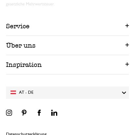
gesetzliche Mehrwertsteuer.
Service
Über uns
Inspiration
AT - DE
Datenschutzerklärung