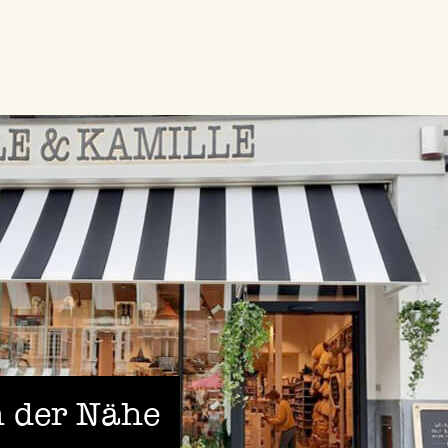
 der Nähe