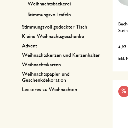
Weihnachtsbäckerei
Stimmungsvoll tafeln
Bech
Stimmungsvoll gedeckter Tisch
Stein
Kleine Weihnachtsgeschenke
Advent
4,97
Weihnachtskerzen und Kerzenhalter
inkl.
Weihnachtskarten
Weihnachtspapier und
Geschenkdekoration
Leckeres zu Weihnachten
%