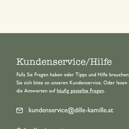
Kundenservice/Hilfe
Falls Sie Fragen haben oder Tipps und Hilfe brauche
Sie sich bitte an unseren Kundenservice. Oder lesen 
die Antworten auf
häufig gestellte Fragen
.
kundenservice@dille-kamille.at