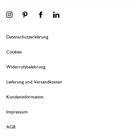
Datenschutzerklärung
Cookies
Widerrufsbelehrung
Lieferung und Versandkosten
Kundeninformation
Impressum
AGB