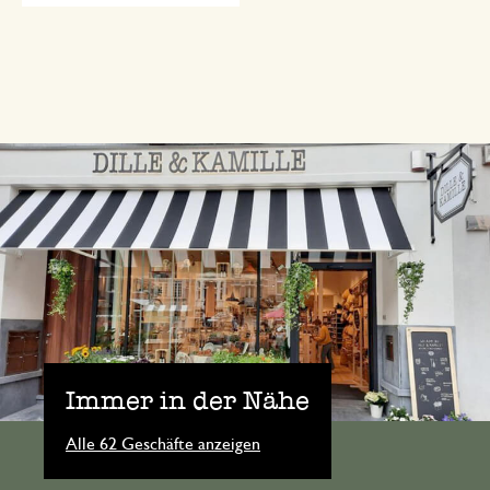
Immer in der Nähe
Alle 62 Geschäfte anzeigen