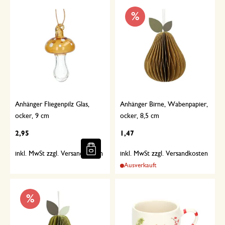
%
Anhänger Fliegenpilz Glas,
Anhänger Birne, Wabenpapier,
ocker, 9 cm
ocker, 8,5 cm
2,95
1,47
inkl. MwSt zzgl. Versandkosten
inkl. MwSt zzgl. Versandkosten
Ausverkauft
%