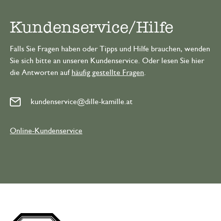
Kundenservice/Hilfe
Falls Sie Fragen haben oder Tipps und Hilfe brauchen, wenden
Sie sich bitte an unseren Kundenservice. Oder lesen Sie hier
die Antworten auf
häufig gestellte Fragen
.
kundenservice@dille-kamille.at
Online-Kundenservice