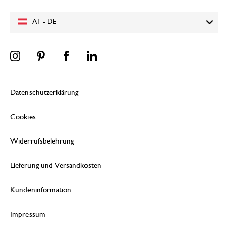
AT - DE
Datenschutzerklärung
Cookies
Widerrufsbelehrung
Lieferung und Versandkosten
Kundeninformation
Impressum