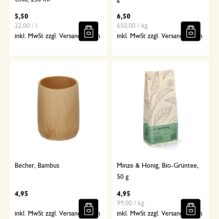
5,50
6,50
22,00 / l
650,00 / kg
inkl. MwSt zzgl. Versandkosten
inkl. MwSt zzgl. Versandkosten
Becher, Bambus
Minze & Honig, Bio-Grüntee,
50 g
4,95
4,95
99,00 / kg
inkl. MwSt zzgl. Versandkosten
inkl. MwSt zzgl. Versandkosten