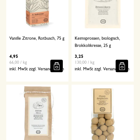
Vanille Zitrone, Rotbusch, 75 g
Keimsprossen, biologisch,
Brokkolikresse, 25 g
4,95
3,25
66,00 / kg
130,00 / kg
inkl. MwSt zzgl. Versandkosten
inkl. MwSt zzgl. Versandkosten