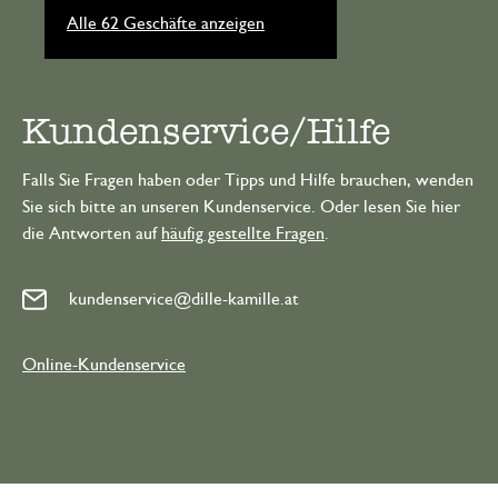
Alle 62 Geschäfte anzeigen
Kundenservice/Hilfe
Falls Sie Fragen haben oder Tipps und Hilfe brauchen, wenden
Sie sich bitte an unseren Kundenservice. Oder lesen Sie hier
die Antworten auf
häufig gestellte Fragen
.
kundenservice@dille-kamille.at
Online-Kundenservice