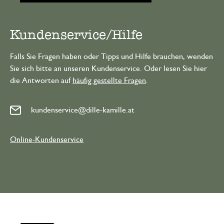
Kundenservice/Hilfe
Falls Sie Fragen haben oder Tipps und Hilfe brauchen, wenden
Sie sich bitte an unseren Kundenservice. Oder lesen Sie hier
die Antworten auf
häufig gestellte Fragen
.
kundenservice@dille-kamille.at
Online-Kundenservice