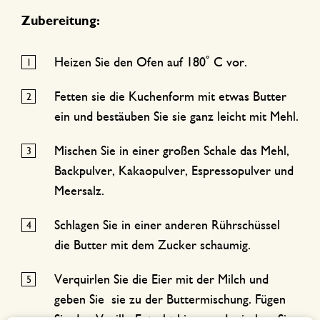
Zubereitung:
Heizen Sie den Ofen auf 180˚ C vor.
Fetten sie die Kuchenform mit etwas Butter
ein und bestäuben Sie sie ganz leicht mit Mehl.
Mischen Sie in einer großen Schale das Mehl,
Backpulver, Kakaopulver, Espressopulver und
Meersalz.
Schlagen Sie in einer anderen Rührschüssel
die Butter mit dem Zucker schaumig.
Verquirlen Sie die Eier mit der Milch und
geben Sie sie zu der Buttermischung. Fügen