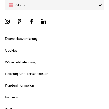
AT - DE
Datenschutzerklärung
Cookies
Widerrufsbelehrung
Lieferung und Versandkosten
Kundeninformation
Impressum
AGB